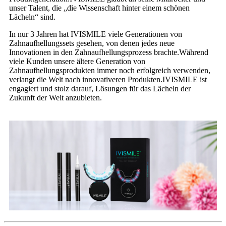
unser Talent, die „die Wissenschaft hinter einem schönen
Lächeln“ sind.
In nur 3 Jahren hat IVISMILE viele Generationen von
Zahnaufhellungssets gesehen, von denen jedes neue
Innovationen in den Zahnaufhellungsprozess brachte.Während
viele Kunden unsere ältere Generation von
Zahnaufhellungsprodukten immer noch erfolgreich verwenden,
verlangt die Welt nach innovativeren Produkten.IVISMILE ist
engagiert und stolz darauf, Lösungen für das Lächeln der
Zukunft der Welt anzubieten.