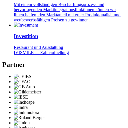
Mit einem vollständigen Beschaffungsprozess und
hervorragenden Marktintegrationsfunktionen können wir
Ihnen helfen, den Marktanteil mit guter Produktqualität und
wettbewerbsfähigen Preisen zu gewinnen.
Investition
Restaurant und Ausstattung
IVISMILE --- Zahnaufhellung
Partner